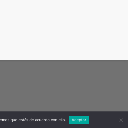
remos que estás de acuerdo con ello.
Aceptar