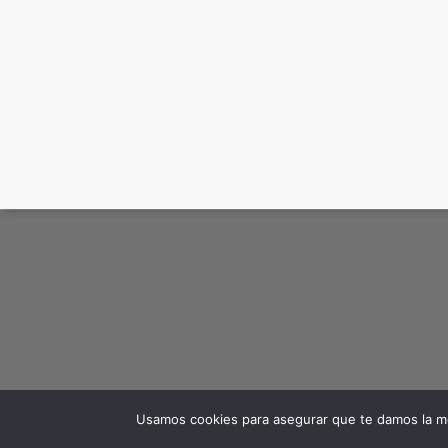
Usamos cookies para asegurar que te damos la me