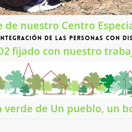
e de nuestro Centro Especi
ntegración de las personas con dis
2 fijado con nuestro traba
a verde de Un pueblo, un b