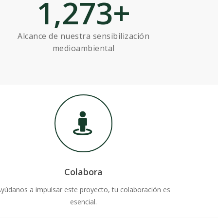
1,273
+
Alcance de nuestra sensibilización
medioambiental
Colabora
yúdanos a impulsar este proyecto, tu colaboración es
esencial.