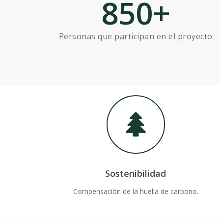
850
+
Personas que participan en el proyecto
Sostenibilidad
Compensación de la huella de carbono.